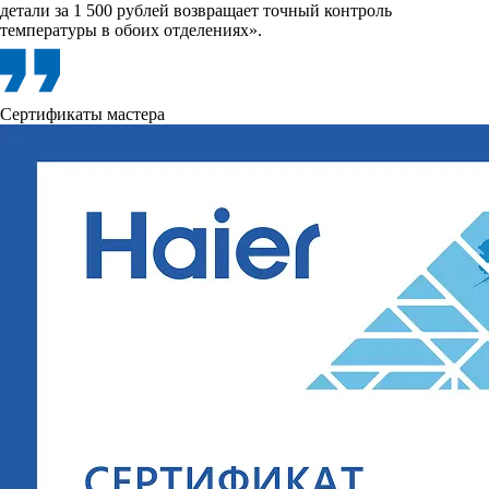
детали за 1 500 рублей возвращает точный контроль
температуры в обоих отделениях».
Сертификаты мастера