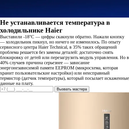
Не устанавливается температура в
холодильнике Haier
Выставили -18°C — цифры скакнули обратно. Нажали кнопку
— холодильник пикнул, но ничего не изменилось. По опыту
сервисного центра Haier Technical, в 35% таких обращений
проблема решается без замены деталей: достаточно снять
блокировку от детей или перезагрузить модуль управления. Но в
40% случаев причина серьезнее — зависание
энергонезависимой памяти EEPROM (микросхема, которая
хранит пользовательские настройки) или неисправный
термистор (датчик температуры), который посылает искаженные
данные на плату.
Вызвать мастера