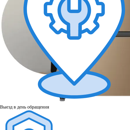
Выезд в день обращения