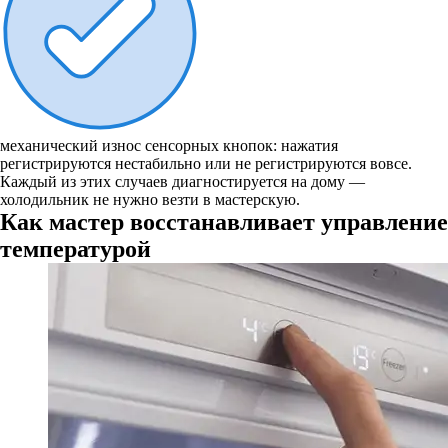
механический износ сенсорных кнопок: нажатия
регистрируются нестабильно или не регистрируются вовсе.
Каждый из этих случаев диагностируется на дому —
холодильник не нужно везти в мастерскую.
Как мастер восстанавливает управление
температурой