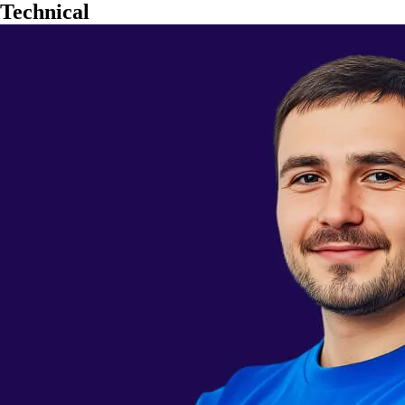
Technical