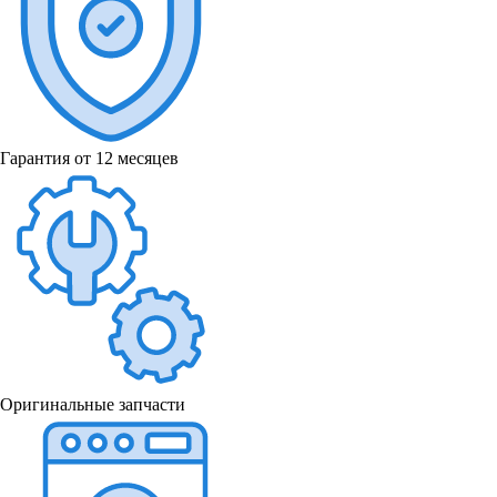
Гарантия от 12 месяцев
Оригинальные запчасти