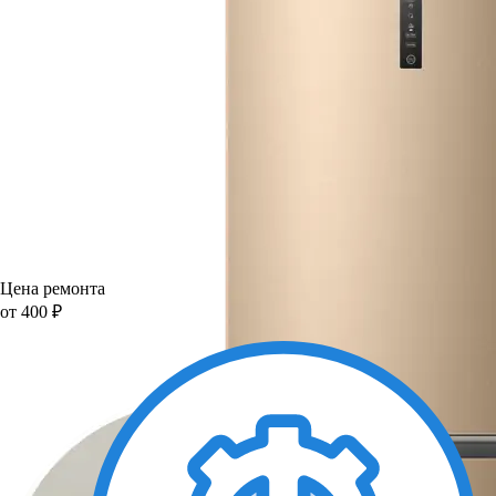
Цена ремонта
от 400 ₽