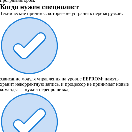
программатором.
Когда нужен специалист
Технические причины, которые не устранить перезагрузкой:
зависание модуля управления на уровне EEPROM: память
хранит некорректную запись, и процессор не принимает новые
команды — нужна перепрошивка;