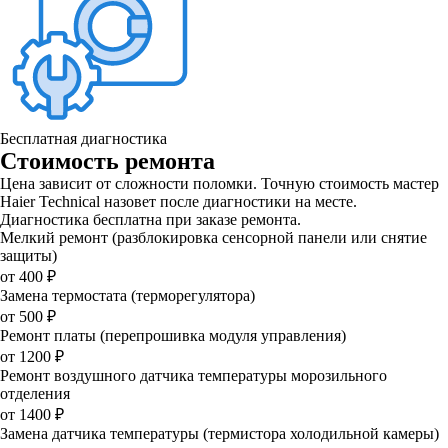
Бесплатная диагностика
Стоимость ремонта
Цена зависит от сложности поломки. Точную стоимость мастер
Haier Technical назовет после диагностики на месте.
Диагностика бесплатна при заказе ремонта.
Мелкий ремонт (разблокировка сенсорной панели или снятие
защиты)
от 400 ₽
Замена термостата (терморегулятора)
от 500 ₽
Ремонт платы (перепрошивка модуля управления)
от 1200 ₽
Ремонт воздушного датчика температуры морозильного
отделения
от 1400 ₽
Замена датчика температуры (термистора холодильной камеры)