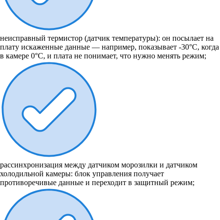
неисправный термистор (датчик температуры): он посылает на
плату искаженные данные — например, показывает -30°C, когда
в камере 0°C, и плата не понимает, что нужно менять режим;
рассинхронизация между датчиком морозилки и датчиком
холодильной камеры: блок управления получает
противоречивые данные и переходит в защитный режим;