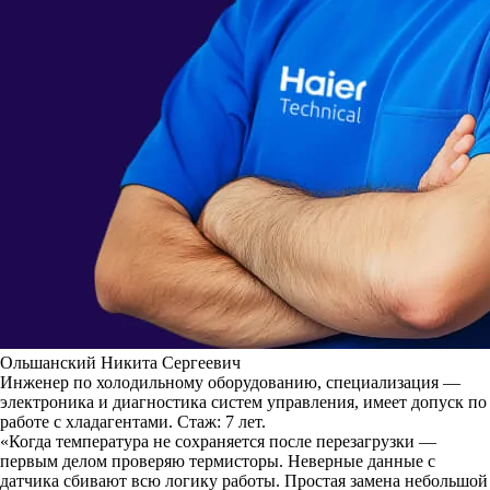
Ольшанский Никита Сергеевич
Инженер по холодильному оборудованию, специализация —
электроника и диагностика систем управления, имеет допуск по
работе с хладагентами. Стаж: 7 лет.
«Когда температура не сохраняется после перезагрузки —
первым делом проверяю термисторы. Неверные данные с
датчика сбивают всю логику работы. Простая замена небольшой