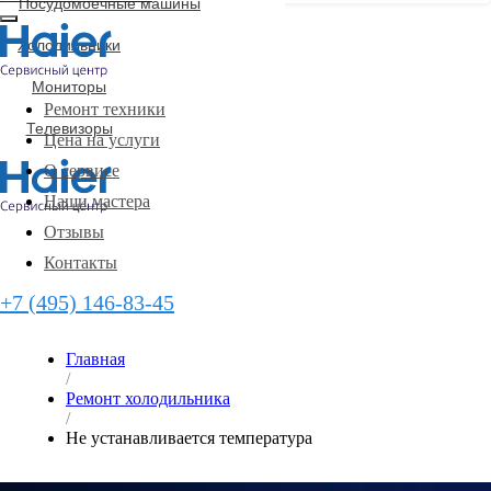
Посудомоечные машины
Холодильники
Мониторы
Ремонт техники
Телевизоры
Цена на услуги
О сервисе
Наши мастера
Отзывы
Контакты
+7 (495) 146-83-45
Главная
/
Ремонт холодильника
/
Не устанавливается температура