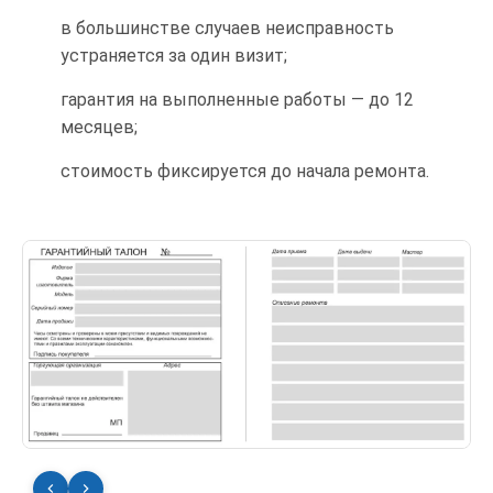
в большинстве случаев неисправность
устраняется за один визит;
гарантия на выполненные работы — до 12
месяцев;
стоимость фиксируется до начала ремонта.