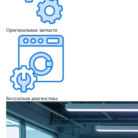
Оригинальные запчасти
Бесплатная диагностика