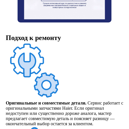
Подход к ремонту
Оригинальные и совместимые детали.
Сервис работает с
оригинальными запчастями Haier. Если оригинал
недоступен или существенно дороже аналога, мастер
предлагает совместимую деталь и поясняет разницу —
окончательный выбор остается за клиентом.