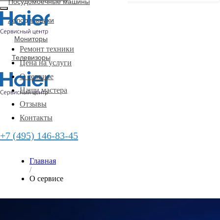
Посудомоечные машины
Холодильники
Мониторы
Ремонт техники
Телевизоры
Цена на услуги
О сервисе
Наши мастера
Отзывы
Контакты
+7 (495) 146-83-45
Главная
/
О сервисе