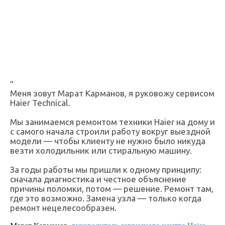
“
Меня зовут Марат Карманов, я руковожу сервисом
Haier Technical.
Мы занимаемся ремонтом техники Haier на дому и
с самого начала строили работу вокруг выездной
модели — чтобы клиенту не нужно было никуда
везти холодильник или стиральную машину.
За годы работы мы пришли к одному принципу:
сначала диагностика и честное объяснение
причины поломки, потом — решение. Ремонт там,
где это возможно. Замена узла — только когда
ремонт нецелесообразен.