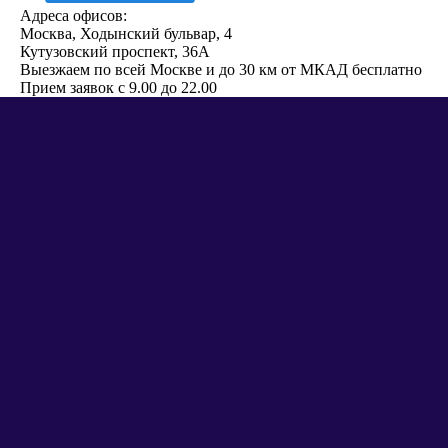
Адреса офисов:
Москва, Ходынский бульвар, 4
Кутузовский проспект, 36А
Выезжаем по всей Москве и до 30 км от МКАД бесплатно
Прием заявок с 9.00 до 22.00