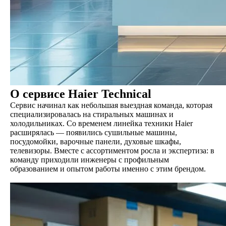
О сервисе Haier Technical
Сервис начинал как небольшая выездная команда, которая
специализировалась на стиральных машинах и
холодильниках. Со временем линейка техники Haier
расширялась — появились сушильные машины,
посудомойки, варочные панели, духовые шкафы,
телевизоры. Вместе с ассортиментом росла и экспертиза: в
команду приходили инженеры с профильным
образованием и опытом работы именно с этим брендом.