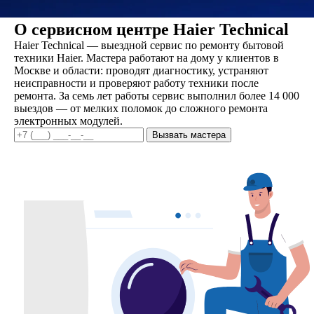
О сервисном центре Haier Technical
Haier Technical — выездной сервис по ремонту бытовой
техники Haier. Мастера работают на дому у клиентов в
Москве и области: проводят диагностику, устраняют
неисправности и проверяют работу техники после
ремонта. За семь лет работы сервис выполнил более 14 000
выездов — от мелких поломок до сложного ремонта
электронных модулей.
Вызвать мастера