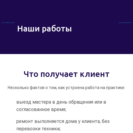
Наши работы
Что получает клиент
Несколько фактов о том, как устроена работа на практике:
выезд мастера в день обращения или в
согласованное время;
ремонт выполняется дома у клиента, без
перевозки техники;