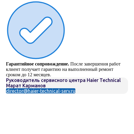
Гарантийное сопровождение.
После завершения работ
клиент получает гарантию на выполненный ремонт
сроком до 12 месяцев.
Руководитель сервисного центра Haier Technical
Марат Карманов
director@haier-technical-serv.ru