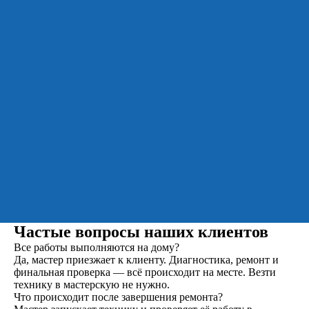
Частые вопросы наших клиентов
Все работы выполняются на дому?
Да, мастер приезжает к клиенту. Диагностика, ремонт и
финальная проверка — всё происходит на месте. Везти
технику в мастерскую не нужно.
Что происходит после завершения ремонта?