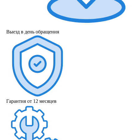
Выезд в день обращения
Гарантия от 12 месяцев