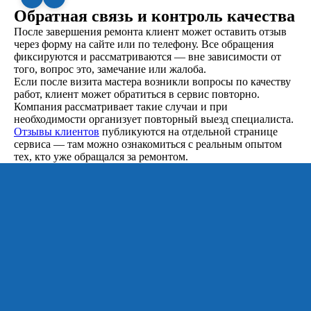
Обратная связь и контроль качества
После завершения ремонта клиент может оставить отзыв
через форму на сайте или по телефону. Все обращения
фиксируются и рассматриваются — вне зависимости от
того, вопрос это, замечание или жалоба.
Если после визита мастера возникли вопросы по качеству
работ, клиент может обратиться в сервис повторно.
Компания рассматривает такие случаи и при
необходимости организует повторный выезд специалиста.
Отзывы клиентов
публикуются на отдельной странице
сервиса — там можно ознакомиться с реальным опытом
тех, кто уже обращался за ремонтом.