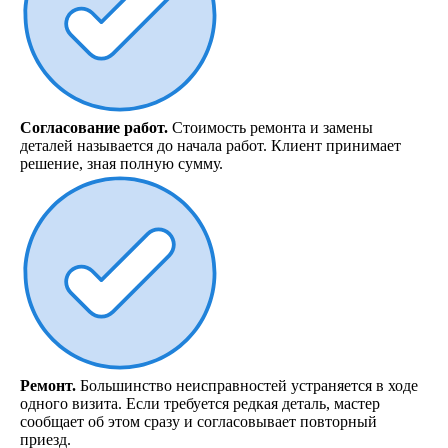
Согласование работ.
Стоимость ремонта и замены
деталей называется до начала работ. Клиент принимает
решение, зная полную сумму.
Ремонт.
Большинство неисправностей устраняется в ходе
одного визита. Если требуется редкая деталь, мастер
сообщает об этом сразу и согласовывает повторный
приезд.