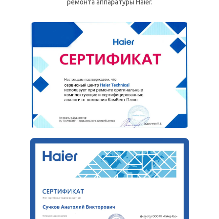
ремонта аппаратуры Haier.