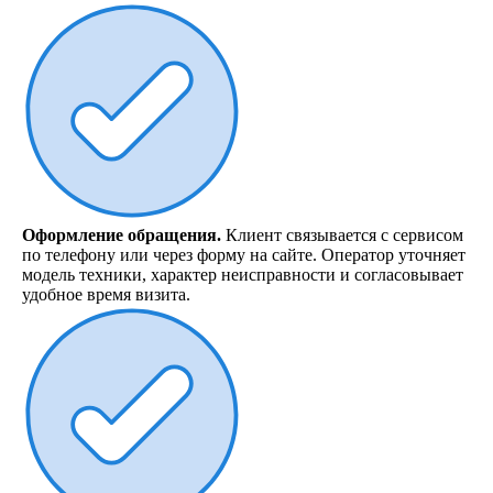
Оформление обращения.
Клиент связывается с сервисом
по телефону или через форму на сайте. Оператор уточняет
модель техники, характер неисправности и согласовывает
удобное время визита.