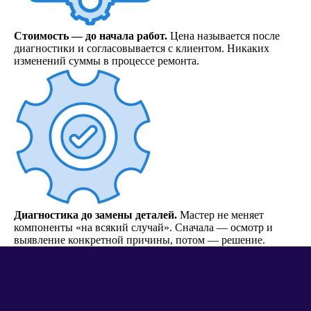
Стоимость — до начала работ.
Цена называется после
диагностики и согласовывается с клиентом. Никаких
изменений суммы в процессе ремонта.
Диагностика до замены деталей.
Мастер не меняет
компоненты «на всякий случай». Сначала — осмотр и
выявление конкретной причины, потом — решение.