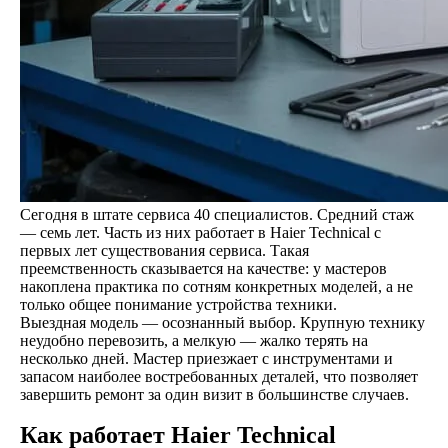
Сегодня в штате сервиса 40 специалистов. Средний стаж
— семь лет. Часть из них работает в Haier Technical с
первых лет существования сервиса. Такая
преемственность сказывается на качестве: у мастеров
накоплена практика по сотням конкретных моделей, а не
только общее понимание устройства техники.
Выездная модель — осознанный выбор. Крупную технику
неудобно перевозить, а мелкую — жалко терять на
несколько дней. Мастер приезжает с инструментами и
запасом наиболее востребованных деталей, что позволяет
завершить ремонт за один визит в большинстве случаев.
Как работает Haier Technical