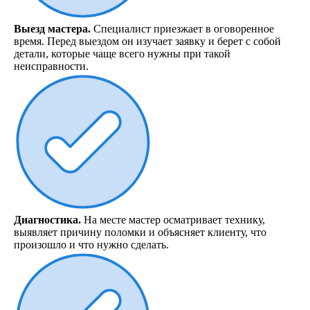
Выезд мастера.
Специалист приезжает в оговоренное
время. Перед выездом он изучает заявку и берет с собой
детали, которые чаще всего нужны при такой
неисправности.
Диагностика.
На месте мастер осматривает технику,
выявляет причину поломки и объясняет клиенту, что
произошло и что нужно сделать.