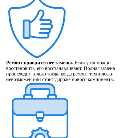
Ремонт приоритетнее замены.
Если узел можно
восстановить, его восстанавливают. Полная замена
происходит только тогда, когда ремонт технически
невозможен или стоит дороже нового компонента.