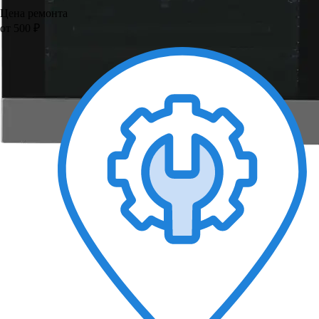
Цена ремонта
от 500 ₽