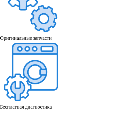
Оригинальные запчасти
Бесплатная диагностика