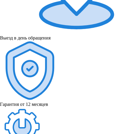
Выезд в день обращения
Гарантия от 12 месяцев