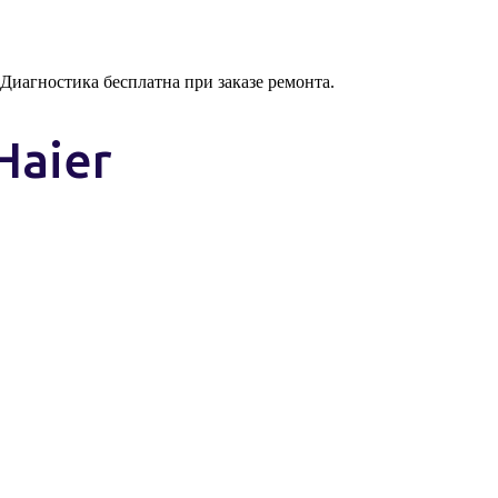
 Диагностика бесплатна при заказе ремонта.
Haier