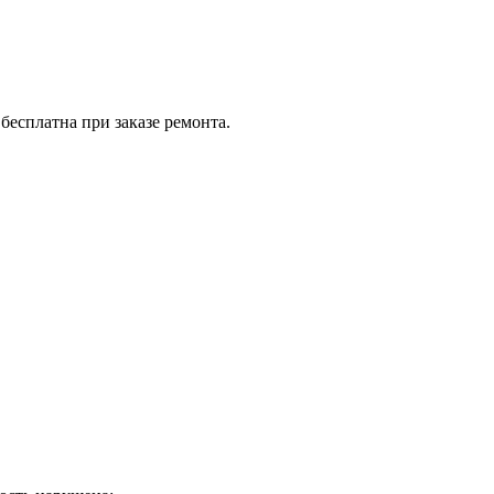
бесплатна при заказе ремонта.