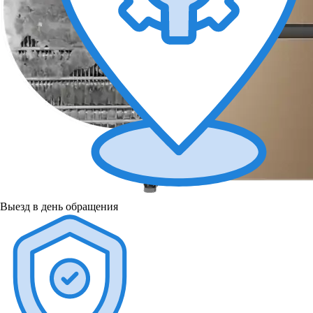
Выезд в день обращения