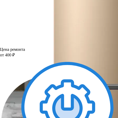
Цена ремонта
от 400 ₽