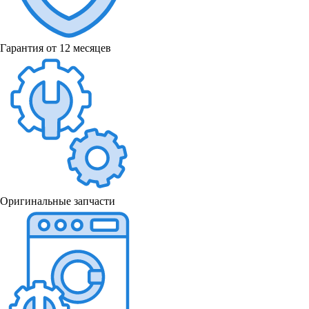
Гарантия от 12 месяцев
Оригинальные запчасти