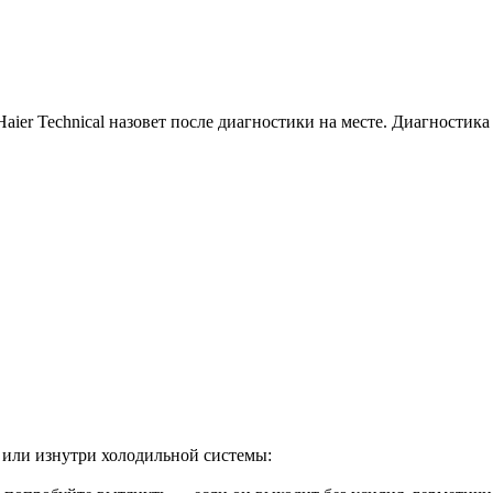
ier Technical назовет после диагностики на месте. Диагностика 
е или изнутри холодильной системы: